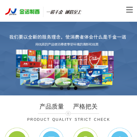
产品质量
严格把关
PRODUCT QUALITY STRICT CHECK