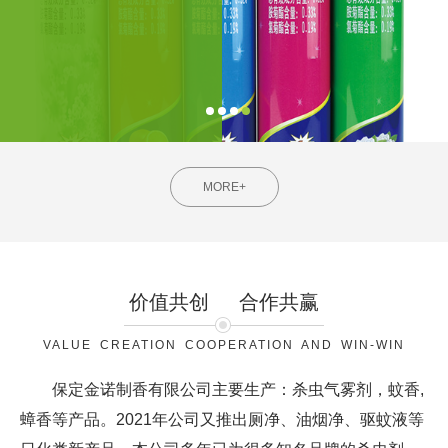
MORE+
价值共创
合作共赢
VALUE CREATION COOPERATION AND WIN-WIN
保定金诺制香有限公司主要生产：杀虫气雾剂，蚊香,
蟑香等产品。2021年公司又推出厕净、油烟净、驱蚊液等