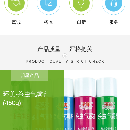
真诚
务实
创新
服务
产品质量
严格把关
PRODUCT QUALITY STRICT CHECK
明星产品
环美-杀虫气雾剂
(450g)