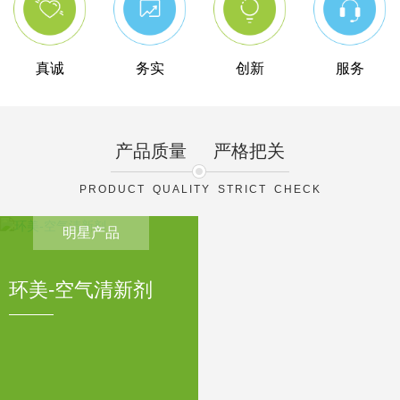
真诚
务实
创新
服务
产品质量
严格把关
PRODUCT QUALITY STRICT CHECK
明星产品
环美-空气清新剂