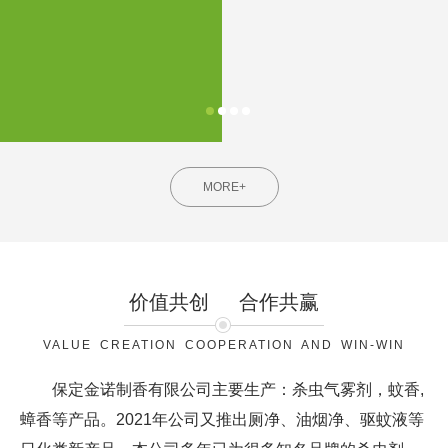
MORE+
价值共创
合作共赢
VALUE CREATION COOPERATION AND WIN-WIN
保定金诺制香有限公司主要生产：杀虫气雾剂，蚊香,
蟑香等产品。2021年公司又推出厕净、油烟净、驱蚊液等