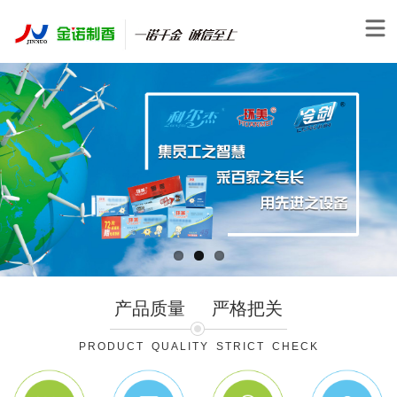
产品质量
严格把关
PRODUCT QUALITY STRICT CHECK