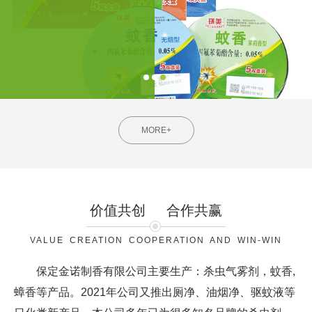
MORE+
价值共创
合作共赢
VALUE CREATION COOPERATION AND WIN-WIN
保定金诺制香有限公司主要生产：杀虫气雾剂，蚊香,
蟑香等产品。2021年公司又推出厕净、油烟净、驱蚊液等