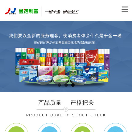
产品质量
严格把关
PRODUCT QUALITY STRICT CHECK