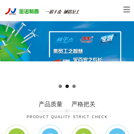
产品质量
严格把关
PRODUCT QUALITY STRICT CHECK