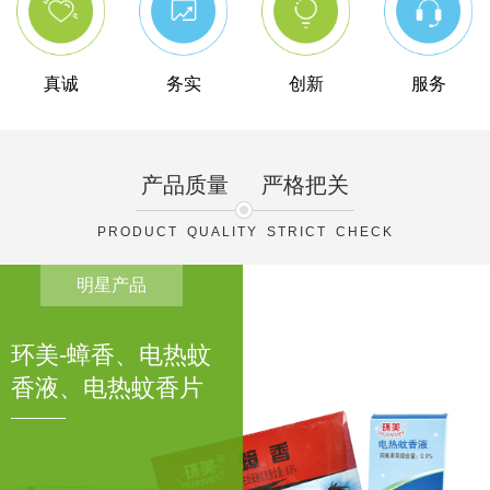
真诚
务实
创新
服务
产品质量
严格把关
PRODUCT QUALITY STRICT CHECK
明星产品
环美-蟑香、电热蚊
香液、电热蚊香片