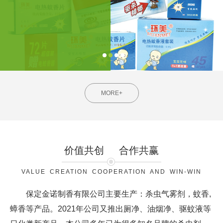
MORE+
价值共创
合作共赢
VALUE CREATION COOPERATION AND WIN-WIN
保定金诺制香有限公司主要生产：杀虫气雾剂，蚊香,
蟑香等产品。2021年公司又推出厕净、油烟净、驱蚊液等