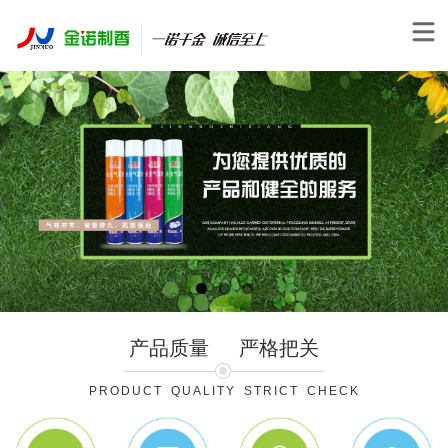
产品质量
严格把关
PRODUCT QUALITY STRICT CHECK