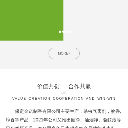
MORE+
价值共创
合作共赢
VALUE CREATION COOPERATION AND WIN-WIN
保定金诺制香有限公司主要生产：杀虫气雾剂，蚊香,
蟑香等产品。2021年公司又推出厕净、油烟净、驱蚊液等