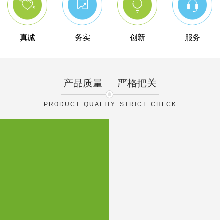
真诚
务实
创新
服务
产品质量
严格把关
PRODUCT QUALITY STRICT CHECK