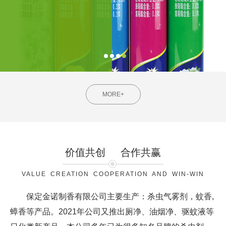
MORE+
价值共创
合作共赢
VALUE CREATION COOPERATION AND WIN-WIN
保定金诺制香有限公司主要生产：杀虫气雾剂，蚊香,
蟑香等产品。2021年公司又推出厕净、油烟净、驱蚊液等