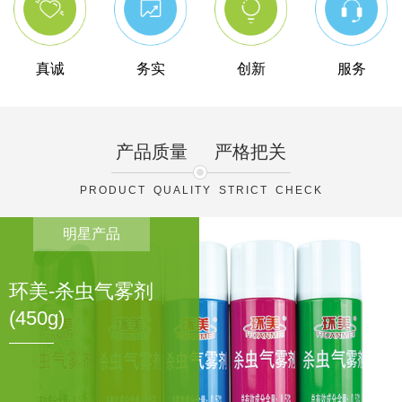
真诚
务实
创新
服务
产品质量
严格把关
PRODUCT QUALITY STRICT CHECK
明星产品
环美-杀虫气雾剂
(450g)