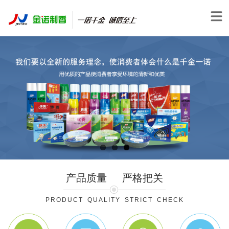
产品质量
严格把关
PRODUCT QUALITY STRICT CHECK