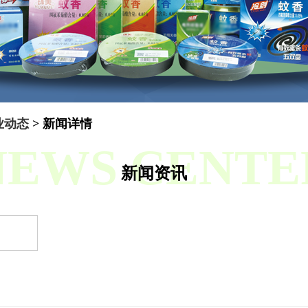
业动态
> 新闻详情
NEWS CENTE
新闻资讯