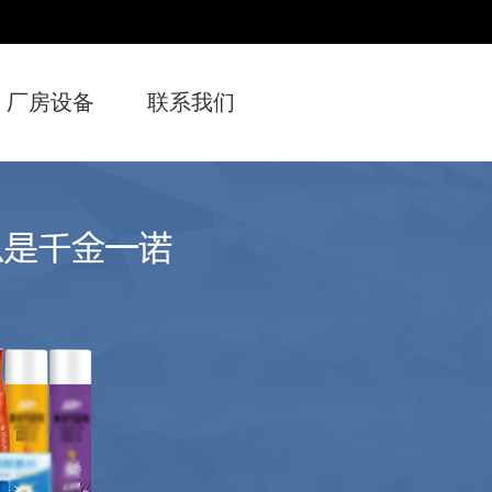
厂房设备
联系我们