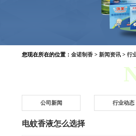
您现在所在的位置：
金诺制香
>
新闻资讯
>
行
公司新闻
行业动态
电蚊香液怎么选择