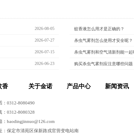
2026-08-05
蚊香液怎么用才是正确的？
2026-07-27
杀虫气雾剂怎么使用才安全呢？
2026-07-15
杀虫气雾剂和空气清新剂能一起
2026-06-23
购买杀虫气雾剂应注意哪些问题
蚊香
关于金诺
产品中心
新闻资讯
：0312-8080490
：0312-8080328
：baodingjinnuo@126.com
址：保定市清苑区保新路戎官营变电站南