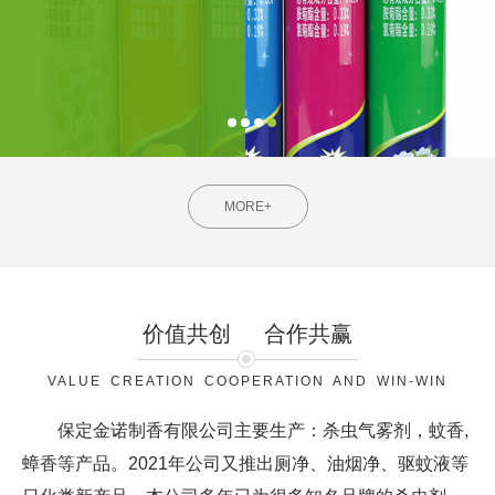
MORE+
价值共创
合作共赢
VALUE CREATION COOPERATION AND WIN-WIN
保定金诺制香有限公司主要生产：杀虫气雾剂，蚊香,
蟑香等产品。2021年公司又推出厕净、油烟净、驱蚊液等