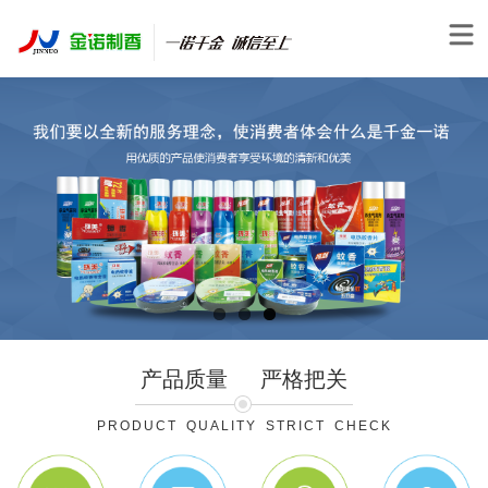
产品质量
严格把关
PRODUCT QUALITY STRICT CHECK